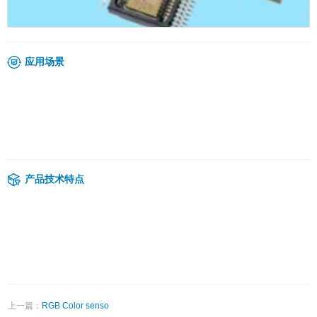
关于英唐
公司简介
董事长寄语
公司动态
公司荣誉
应用场景
招兵买马
联系我们
产品技术特点
上一篇：
RGB Color senso