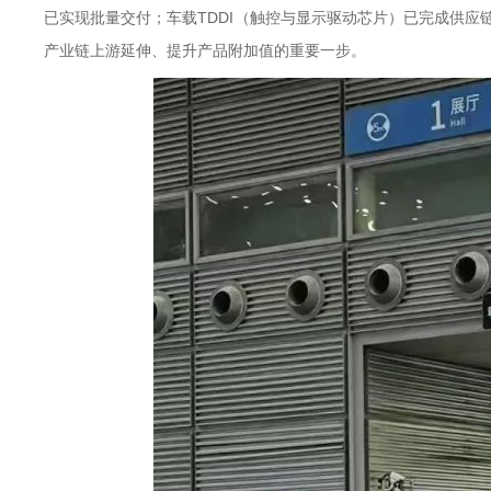
已实现批量交付；车载
TDDI
（触控与显示驱动芯片）已完成供应链
产业链上游延伸、提升产品附加值的重要一步。