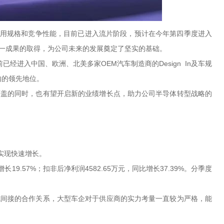
应用规格和竞争性能，目前已进入
流片
阶段，预计在今年第四季度进入
这一成果的取得，为公司未来的发展奠定了坚实的基础。
进入中国、欧洲、北美多家OEM汽车制造商的Design In及车规
内的领先地位。
盖的同时，也有望开启新的业绩增长点，助力公司半导体转型战略的
实现快速增长。
9.57%；扣非后净利润4582.65万元，同比增长37.39%。分季度
间接的合作关系，大型车企对于供应商的实力考量一直较为严格，能