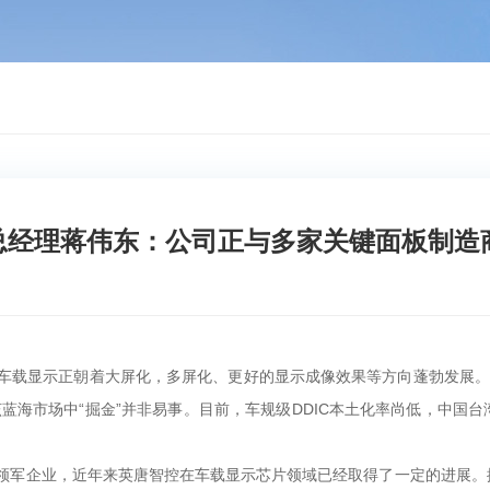
总经理蒋伟东：公司正与多家关键面板制造
示正朝着大屏化，多屏化、更好的显示成像效果等方向蓬勃发展。据CINN
在该蓝海市场中“掘金”并非易事。目前，车规级DDIC本土化率尚低，中国
企业，近年来英唐智控在车载显示芯片领域已经取得了一定的进展。据