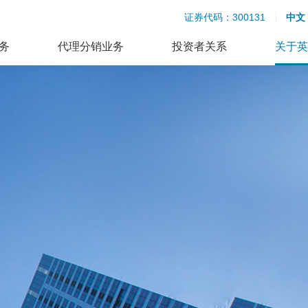
证券代码：300131
中文
务
代理分销业务
投资者关系
关于英