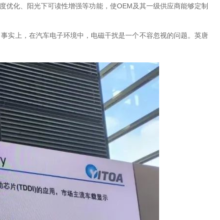
比度优化、阳光下可读性增强等功能，使OEM及其一级供应商能够定制
，事实上，在汽车电子环境中，电磁干扰是一个不容忽视的问题。英唐