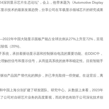
示芯片生态论坛”，会上，他带来题为《Automotive Display
业专家共同探讨汽车显示技术的最新发展趋势，分享公司在车载显示领域芯片的研究成果
16—2022年中国大陆显示面板产能占全球比例从27%上升至72%，呈现
低（20%)。
系统，承担着驱动显示器和控制驱动电流的重要功能。在DDIC中，
处理触控信号和显示信号，从而提高系统的效率和稳定性。目前智能手
驱动产品国产替代化的脚步，并已率先取得一些突破。在这背后，离
中国上海分别扩建了研发团队、研究中心。从数据上来看，2023年
充分体现了公司对自研芯片业务的高度重视，而此举也有助于公司深化技术创