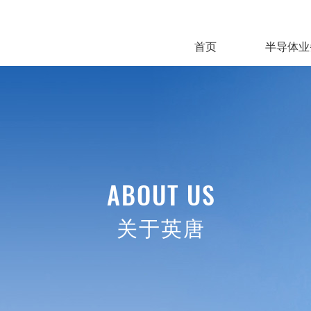
首页
半导体业
ABOUT US
关于英唐