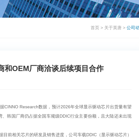
首页
>
关于英唐
>
公司
商和OEM厂商洽谈后续项目合作
O Research数据，预计2026年全球显示驱动芯片出货量有望
台湾、韩国厂商仍占据全国车规级DDIC行业主要份额，且大陆还未出现
目前相关芯片的研发及销售进度，公司车载DDIC（显示驱动芯片）